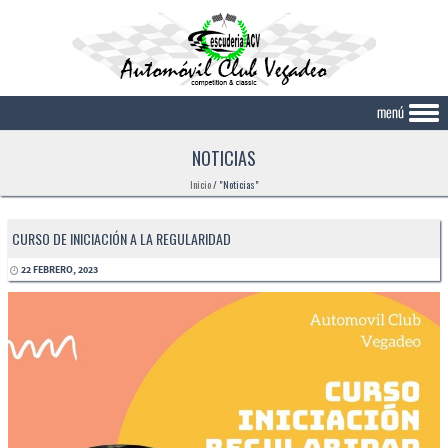
Skip to content
NOTICIAS
Inicio
/
"Noticias"
CURSO DE INICIACIÓN A LA REGULARIDAD
22 FEBRERO, 2023