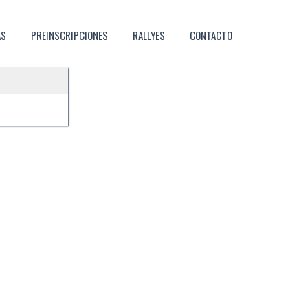
AS
PREINSCRIPCIONES
RALLYES
CONTACTO