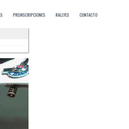
AS
PREINSCRIPCIONES
RALLYES
CONTACTO