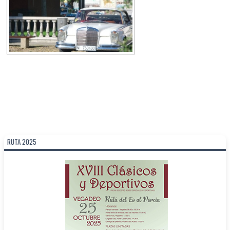
RUTA 2025