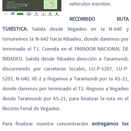
vehículos inscritos.
RECORRIDO RUTA
TURÍSTICA:
Salida desde Vegadeo en la N-640 y
tomaremos la N-642 hacia Ribadeo, donde daremos por
terminado el T1. Comida en el PARADOR NACIONAL DE
RIBADEO. Salida desde Ribadeo dirección a Taramundi,
discurriendo por carreteras locales, LU-P-5207, LU-P-
5203, N-640, VE-2 y llegamos a Taramundi por la AS-21,
donde daremos por terminado el T2. Regreso a Vegadeo
desde Taramundi por AS-21, para finalizar la ruta en el
Recinto Ferial de Vegadeo.
Para finalizar nuestra concentración
entregamos los