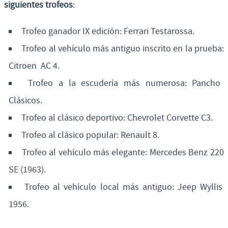
siguientes trofeos
:
Trofeo ganador IX edición: Ferrari Testarossa.
Trofeo al vehículo más antiguo inscrito en la prueba:
Citroen AC 4.
Trofeo a la escudería más numerosa: Pancho
Clásicos.
Trofeo al clásico deportivo: Chevrolet Corvette C3.
Trofeo al clásico popular: Renault 8.
Trofeo al vehículo más elegante: Mercedes Benz 220
SE (1963).
Trofeo al vehículo local más antiguo: Jeep Wyllis
1956.