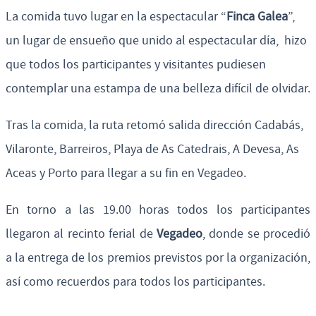
La comida tuvo lugar en la espectacular “
Finca Galea
”,
un lugar de ensueño que unido al espectacular día, hizo
que todos los participantes y visitantes pudiesen
contemplar una estampa de una belleza difícil de olvidar.
Tras la comida, la ruta retomó salida dirección Cadabás,
Vilaronte, Barreiros, Playa de As Catedrais, A Devesa, As
Aceas y Porto para llegar a su fin en Vegadeo.
En torno a las 19.00 horas todos los participantes
llegaron al recinto ferial de
Vegadeo
, donde se procedió
a la entrega de los premios previstos por la organización,
así como recuerdos para todos los participantes.