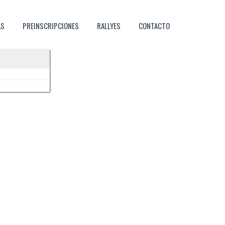
AS
PREINSCRIPCIONES
RALLYES
CONTACTO