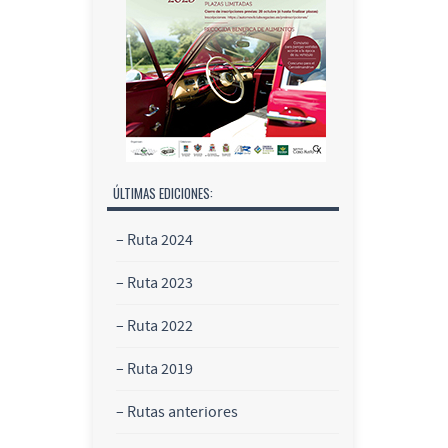
ÚLTIMAS EDICIONES:
– Ruta 2024
– Ruta 2023
– Ruta 2022
– Ruta 2019
– Rutas anteriores