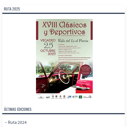
RUTA 2025
ÚLTIMAS EDICIONES:
– Ruta 2024