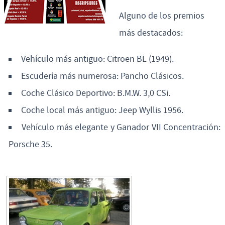
Alguno de los premios
más destacados:
Vehículo más antiguo: Citroen BL (1949).
Escudería más numerosa: Pancho Clásicos.
Coche Clásico Deportivo: B.M.W. 3,0 CSi.
Coche local más antiguo: Jeep Wyllis 1956.
Vehículo más elegante y Ganador VII Concentración:
Porsche 35.