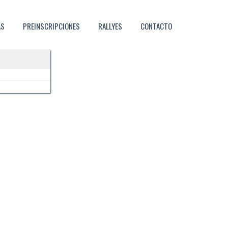
AS
PREINSCRIPCIONES
RALLYES
CONTACTO