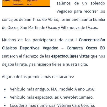
salimos de un soleado
Vegadeo para recorrer los
concejos de San Tirso de Abres, Taramundi, Santa Eulalia
de Oscos, San Martín de Oscos y Villanueva de Oscos.
Muchos de los participantes de esta
I Concentración
Clásicos Deportivos Vegadeo – Comarca Oscos EO
sintieron el flechazo de las
espectaculares vistas
que nos
dejaba la ruta, y se hicieron fieles a nuestra cita.
Alguno de los premios más destacados:
Vehículo más antiguo: M.G. modelo A año 1958.
Vehículo más espectacular: Chevrolet Camaro.
Escudería más numerosa: Veteran Cars Coruña.