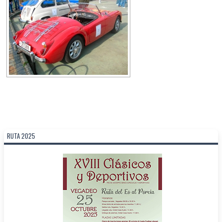
RUTA 2025