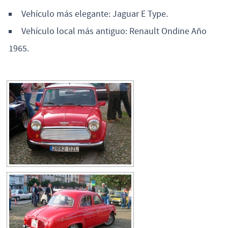
Vehículo más elegante: Jaguar E Type.
Vehículo local más antiguo: Renault Ondine Año
1965.