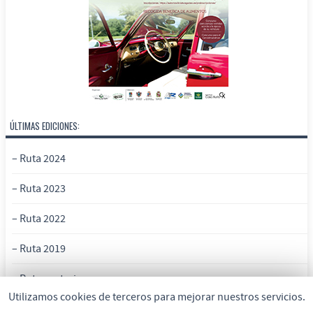
ÚLTIMAS EDICIONES:
– Ruta 2024
– Ruta 2023
– Ruta 2022
– Ruta 2019
– Rutas anteriores
Utilizamos cookies de terceros para mejorar nuestros servicios.