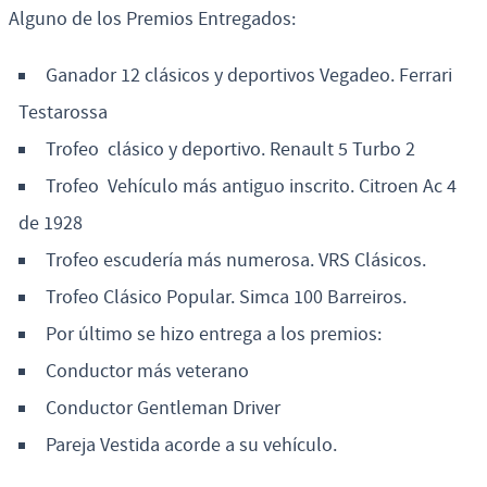
Alguno de los Premios Entregados:
Ganador 12 clásicos y deportivos Vegadeo. Ferrari
Testarossa
Trofeo clásico y deportivo. Renault 5 Turbo 2
Trofeo Vehículo más antiguo inscrito. Citroen Ac 4
de 1928
Trofeo escudería más numerosa. VRS Clásicos.
Trofeo Clásico Popular. Simca 100 Barreiros.
Por último se hizo entrega a los premios:
Conductor más veterano
Conductor Gentleman Driver
Pareja Vestida acorde a su vehículo.