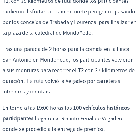
T1
, con 35 kilómetros de ruta donde los participantes
pudieron disfrutar del camino norte peregrino, pasando
por los concejos de Trabada y Lourenza, para finalizar en
la plaza de la catedral de Mondoñedo.
Tras una parada de 2 horas para la comida en la Finca
San Antonio en Mondoñedo, los participantes volvieron
a sus monturas para recorrer el
T2
con 37 kilómetros de
duración. La ruta volvió a Vegadeo por carreteras
interiores y montaña.
En torno a las 19:00 horas los
100 vehículos históricos
participantes
llegaron al Recinto Ferial de Vegadeo,
donde se procedió a la entrega de premios.