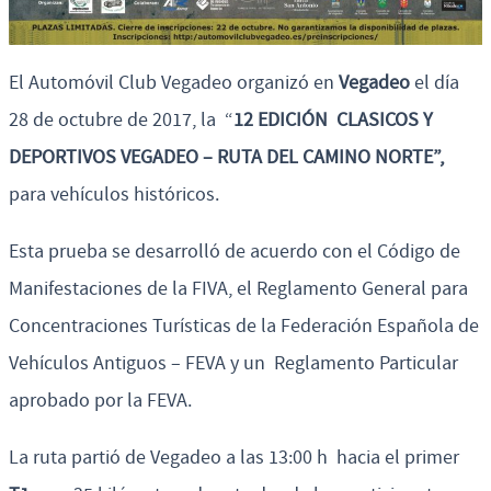
El Automóvil Club Vegadeo organizó en
Vegadeo
el día
28 de octubre de 2017, la “
12 EDICIÓN CLASICOS Y
DEPORTIVOS VEGADEO – RUTA DEL CAMINO NORTE”,
para vehículos históricos.
Esta prueba se desarrolló de acuerdo con el Código de
Manifestaciones de la FIVA, el Reglamento General para
Concentraciones Turísticas de la Federación Española de
Vehículos Antiguos – FEVA y un Reglamento Particular
aprobado por la FEVA.
La ruta partió de Vegadeo a las 13:00 h hacia el primer