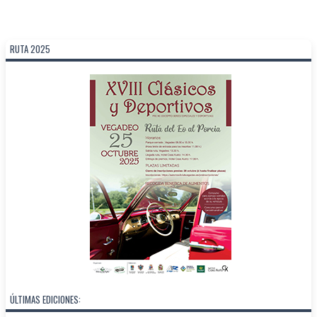
RUTA 2025
ÚLTIMAS EDICIONES: